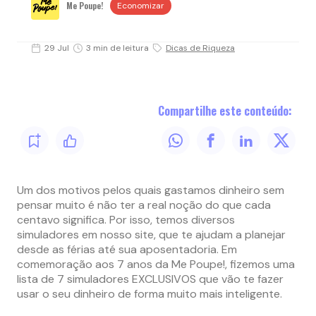
Me Poupe!
Economizar
29 Jul
3 min de leitura
Dicas de Riqueza
Compartilhe este conteúdo:
Um dos motivos pelos quais gastamos dinheiro sem
pensar muito é não ter a real noção do que cada
centavo significa. Por isso, temos diversos
simuladores em nosso site, que te ajudam a planejar
desde as férias até sua aposentadoria. Em
comemoração aos 7 anos da Me Poupe!, fizemos uma
lista de 7 simuladores EXCLUSIVOS que vão te fazer
usar o seu dinheiro de forma muito mais inteligente.