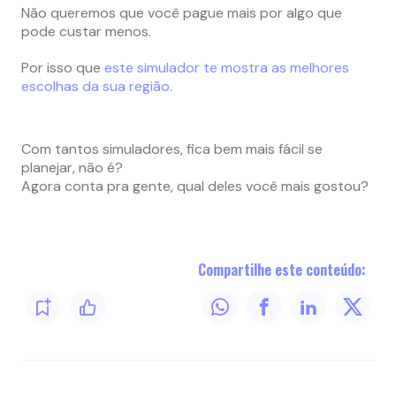
Não queremos que você pague mais por algo que
pode custar menos.
Por isso que
este simulador te mostra as melhores
escolhas da sua região.
Com tantos simuladores, fica bem mais fácil se
planejar, não é?
Agora conta pra gente, qual deles você mais gostou?
Compartilhe este conteúdo: