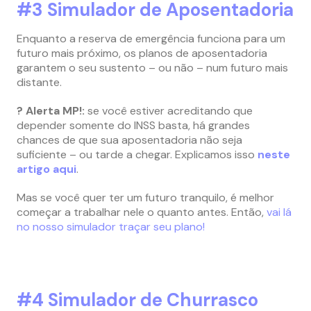
#3 Simulador de Aposentadoria
Enquanto a reserva de emergência funciona para um
futuro mais próximo, os planos de aposentadoria
garantem o seu sustento – ou não – num futuro mais
distante.
? Alerta MP!:
se você estiver acreditando que
depender somente do INSS basta, há grandes
chances de que sua aposentadoria não seja
suficiente – ou tarde a chegar. Explicamos isso
neste
artigo aqui
.
Mas se você quer ter um futuro tranquilo, é melhor
começar a trabalhar nele o quanto antes. Então,
vai lá
no nosso simulador traçar seu plano!
#4 Simulador de Churrasco