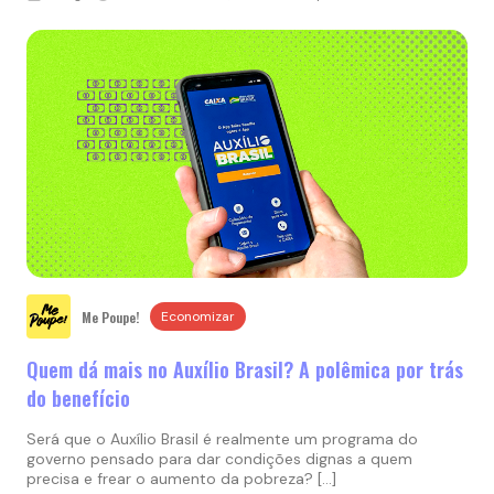
Me Poupe!
Economizar
Quem dá mais no Auxílio Brasil? A polêmica por trás
do benefício
Será que o Auxílio Brasil é realmente um programa do
governo pensado para dar condições dignas a quem
precisa e frear o aumento da pobreza? […]