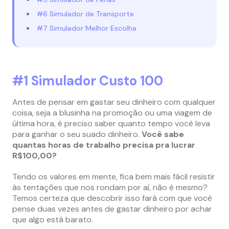
#6 Simulador de Transporte
#7 Simulador Melhor Escolha
#1 Simulador Custo 100
Antes de pensar em gastar seu dinheiro com qualquer
coisa, seja a blusinha na promoção ou uma viagem de
última hora, é preciso saber quanto tempo você leva
para ganhar o seu suado dinheiro.
Você sabe
quantas horas de trabalho precisa pra lucrar
R$100,00?
Tendo os valores em mente, fica bem mais fácil resistir
às tentações que nos rondam por aí, não é mesmo?
Temos certeza que descobrir isso fará com que você
pense duas vezes antes de gastar dinheiro por achar
que algo está barato.