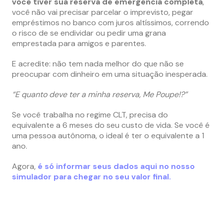
você tiver sua reserva de emergência completa
,
você não vai precisar parcelar o imprevisto, pegar
empréstimos no banco com juros altíssimos, correndo
o risco de se endividar ou pedir uma grana
emprestada para amigos e parentes.
E acredite: não tem nada melhor do que não se
preocupar com dinheiro em uma situação inesperada.
“E quanto deve ter a minha reserva, Me Poupe!?”
Se você trabalha no regime CLT, precisa do
equivalente a 6 meses do seu custo de vida. Se você é
uma pessoa autônoma, o ideal é ter o equivalente a 1
ano.
Agora,
é só informar seus dados aqui no nosso
simulador para chegar no seu valor final.