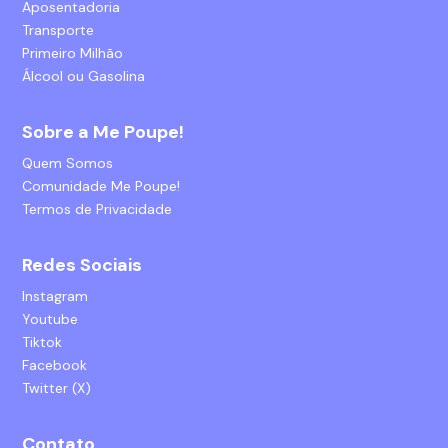
Aposentadoria
Transporte
Primeiro Milhão
Álcool ou Gasolina
Sobre a Me Poupe!
Quem Somos
Comunidade Me Poupe!
Termos de Privacidade
Redes Sociais
Instagram
Youtube
Tiktok
Facebook
Twitter (X)
Contato