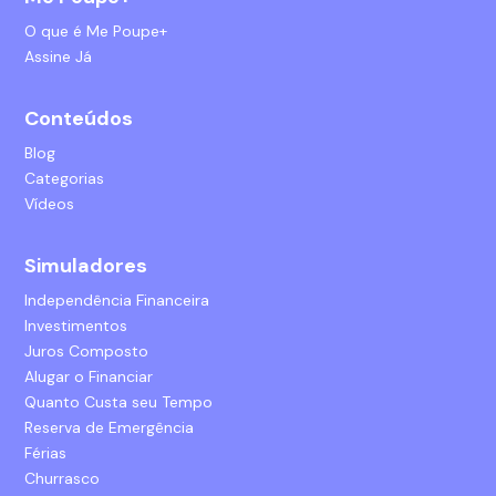
O que é Me Poupe+
Assine Já
Conteúdos
Blog
Categorias
Vídeos
Simuladores
Independência Financeira
Investimentos
Juros Composto
Alugar o Financiar
Quanto Custa seu Tempo
Reserva de Emergência
Férias
Churrasco