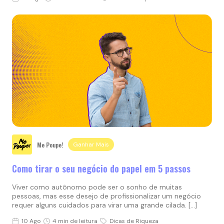
Me Poupe!
Ganhar Mais
Como tirar o seu negócio do papel em 5 passos
Viver como autônomo pode ser o sonho de muitas
pessoas, mas esse desejo de profissionalizar um negócio
requer alguns cuidados para virar uma grande cilada. […]
10 Ago
4 min de leitura
Dicas de Riqueza