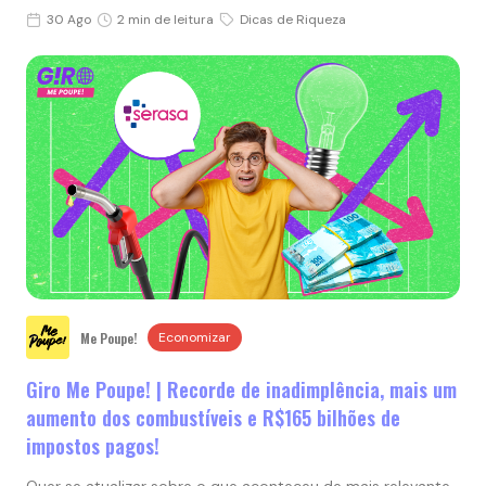
30 Ago
2 min de leitura
Dicas de Riqueza
Me Poupe!
Economizar
Giro Me Poupe! | Recorde de inadimplência, mais um
aumento dos combustíveis e R$165 bilhões de
impostos pagos!