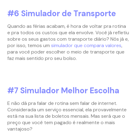
#6 Simulador de Transporte
Quando as férias acabam, é hora de voltar pra rotina
e pra todos os custos que ela envolve. Você já refletiu
sobre os seus gastos com transporte diário? Nós já e,
por isso, temos um
simulador que compara valores
,
para você poder escolher o meio de transporte que
faz mais sentido pro seu bolso.
#7 Simulador Melhor Escolha
E não dá pra falar de rotina sem falar de internet.
Considerada um serviço essencial, ela provavelmente
está na sua lista de boletos mensais. Mas será que o
preço que você tem pagado é realmente o mais
vantajoso?