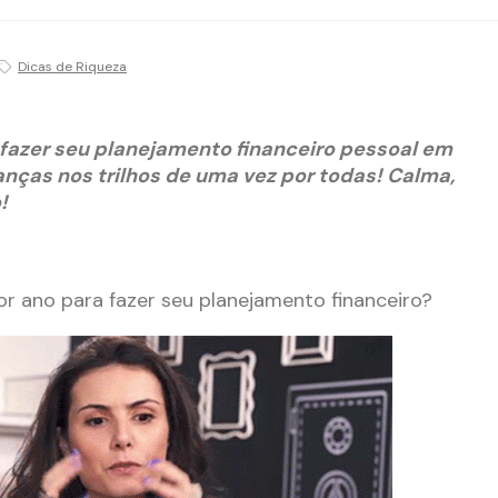
Dicas de Riqueza
 fazer seu planejamento financeiro pessoal em
anças nos trilhos de uma vez por todas! Calma,
!
r ano para fazer seu planejamento financeiro?