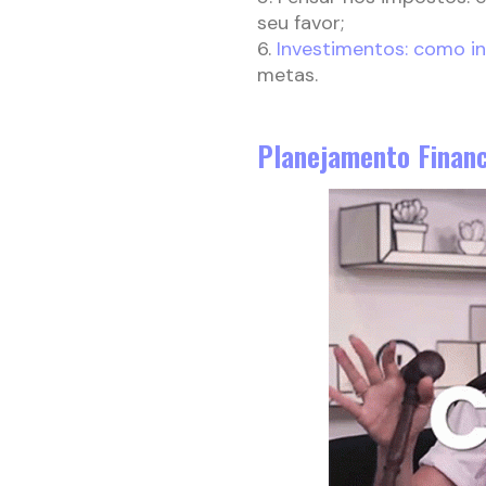
seu favor;
6.
Investimentos: como in
metas.
Planejamento Financ