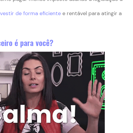
vestir de forma eficiente
e rentável para atingir a
eiro é para você?