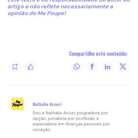
artigo e não reflete necessariamente a
opinião do Me Poupe!
Compartilhe este conteúdo:
Nathalia Arcuri
Sou a Nathalia Arcuri, poupadora por
opção, jornalista por profissão e
especialista em finanças pessoais por
vocação.