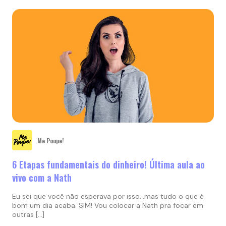
Me Poupe!
6 Etapas fundamentais do dinheiro! Última aula ao
vivo com a Nath
Eu sei que você não esperava por isso…mas tudo o que é
bom um dia acaba. SIM! Vou colocar a Nath pra focar em
outras […]