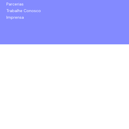
Parcerias
Trabalhe Conosco
Imprensa