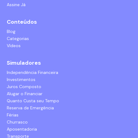
Assine Já
Conteúdos
Blog
Categorias
Vídeos
Simuladores
Independência Financeira
Investimentos
Juros Composto
Alugar o Financiar
Quanto Custa seu Tempo
Reserva de Emergência
Férias
Churrasco
Aposentadoria
Transporte