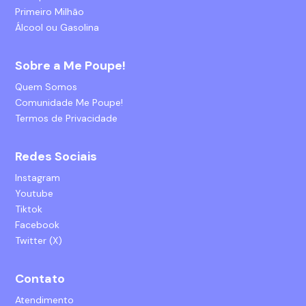
Primeiro Milhão
Álcool ou Gasolina
Sobre a Me Poupe!
Quem Somos
Comunidade Me Poupe!
Termos de Privacidade
Redes Sociais
Instagram
Youtube
Tiktok
Facebook
Twitter (X)
Contato
Atendimento