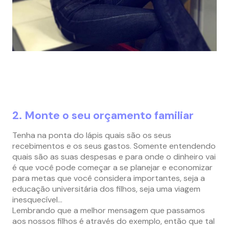
2. Monte o seu orçamento familiar
Tenha na ponta do lápis quais são os seus
recebimentos e os seus gastos. Somente entendendo
quais são as suas despesas e para onde o dinheiro vai
é que você pode começar a se planejar e economizar
para metas que você considera importantes, seja a
educação universitária dos filhos, seja uma viagem
inesquecível…
Lembrando que a melhor mensagem que passamos
aos nossos filhos é através do exemplo, então que tal