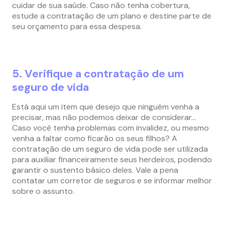
cuidar de sua saúde. Caso não tenha cobertura,
estude a contratação de um plano e destine parte de
seu orçamento para essa despesa.
5. Verifique a contratação de um
seguro de vida
Está aqui um item que desejo que ninguém venha a
precisar, mas não podemos deixar de considerar…
Caso você tenha problemas com invalidez, ou mesmo
venha a faltar como ficarão os seus filhos? A
contratação de um seguro de vida pode ser utilizada
para auxiliar financeiramente seus herdeiros, podendo
garantir o sustento básico deles. Vale a pena
contatar um corretor de seguros e se informar melhor
sobre o assunto.