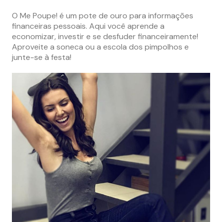
O Me Poupe! é um pote de ouro para informações
financeiras pessoais. Aqui você aprende a
economizar, investir e se desfuder financeiramente!
Aproveite a soneca ou a escola dos pimpolhos e
junte-se à festa!