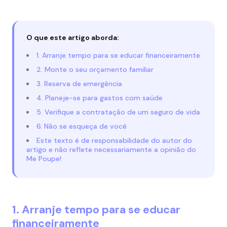
O que este artigo aborda:
1. Arranje tempo para se educar financeiramente
2. Monte o seu orçamento familiar
3. Reserva de emergência
4. Planeje-se para gastos com saúde
5. Verifique a contratação de um seguro de vida
6. Não se esqueça de você
Este texto é de responsabilidade do autor do
artigo e não reflete necessariamente a opinião do
Me Poupe!
1. Arranje tempo para se educar
financeiramente