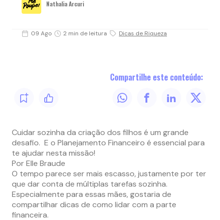
Nathalia Arcuri
09 Ago
2 min de leitura
Dicas de Riqueza
Compartilhe este conteúdo:
Cuidar sozinha da criação dos filhos é um grande
desafio. E o Planejamento Financeiro é essencial para
te ajudar nesta missão!
Por Elle Braude
O tempo parece ser mais escasso, justamente por ter
que dar conta de múltiplas tarefas sozinha.
Especialmente para essas mães, gostaria de
compartilhar dicas de como lidar com a parte
financeira.