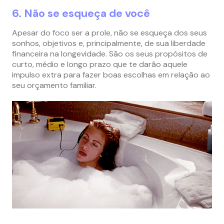
6. Não se esqueça de você
Apesar do foco ser a prole, não se esqueça dos seus
sonhos, objetivos e, principalmente, de sua liberdade
financeira na longevidade. São os seus propósitos de
curto, médio e longo prazo que te darão aquele
impulso extra para fazer boas escolhas em relação ao
seu orçamento familiar.