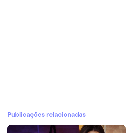
Publicações relacionadas