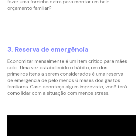
fazer uma forcinha extra para montar um belo
orçamento familiar?
3. Reserva de emergência
Economizar mensalmente é um item crítico para mães
solo. Uma vez estabelecido o hábito, um dos
primeiros itens a serem considerados é uma reserva
de emergência de pelo menos 6 meses dos gastos
familiares. Caso aconteça algum imprevisto, você terá
como lidar com a situação com menos stress.