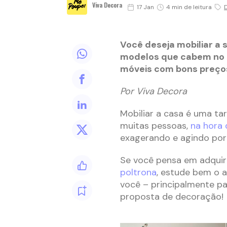
Viva Decora
17 Jan
4 min de leitura
Você deseja mobiliar a
modelos que cabem no 
móveis com bons preço
Por Viva Decora
Mobiliar a casa é uma tar
muitas pessoas,
na hora
exagerando e agindo por
Se você pensa em adquir
poltrona
, estude bem o 
você – principalmente pa
proposta de decoração!