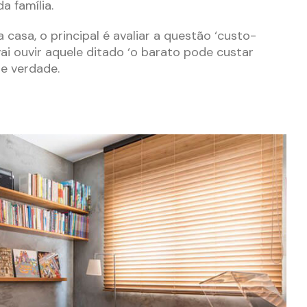
a família.
 casa, o principal é avaliar a questão ‘custo-
ai ouvir aquele ditado ‘o barato pode custar
de verdade.