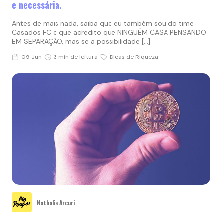
e necessária.
Antes de mais nada, saiba que eu também sou do time
Casados FC e que acredito que NINGUÉM CASA PENSANDO
EM SEPARAÇÃO, mas se a possibilidade […]
09 Jun
3 min de leitura
Dicas de Riqueza
Nathalia Arcuri