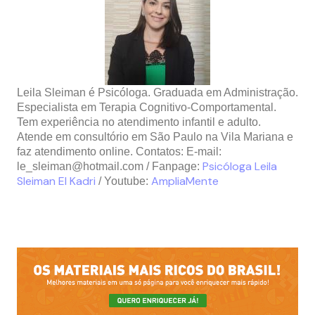
Leila Sleiman é Psicóloga. Graduada em Administração.
Especialista em Terapia Cognitivo-Comportamental.
Tem experiência no atendimento infantil e adulto.
Atende em consultório em São Paulo na Vila Mariana e
faz atendimento online. Contatos: E-mail:
Psicóloga Leila
le_sleiman@hotmail.com
/ Fanpage:
Sleiman El Kadri
AmpliaMente
/ Youtube: