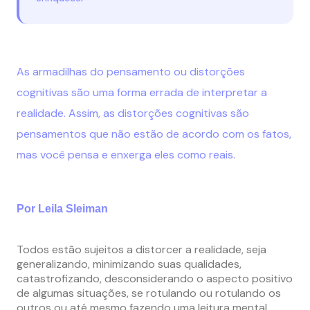
As armadilhas do pensamento ou distorções
cognitivas são uma forma errada de interpretar a
realidade. Assim, as distorções cognitivas são
pensamentos que não estão de acordo com os fatos,
mas você pensa e enxerga eles como reais.
Por Leila Sleiman
Todos estão sujeitos a distorcer a realidade, seja
generalizando, minimizando suas qualidades,
catastrofizando, desconsiderando o aspecto positivo
de algumas situações, se rotulando ou rotulando os
outros ou até mesmo fazendo uma leitura mental,