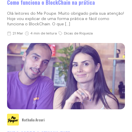
Como funciona o BlockChain na prática
Olá leitores do Me Poupe. Muito obrigado pela sua atenção!
Hoje vou explicar de uma forma prática e fácil como
funciona o BlockChain. O que […]
21 Mar
4 min de leitura
Dicas de Riqueza
Nathalia Arcuri