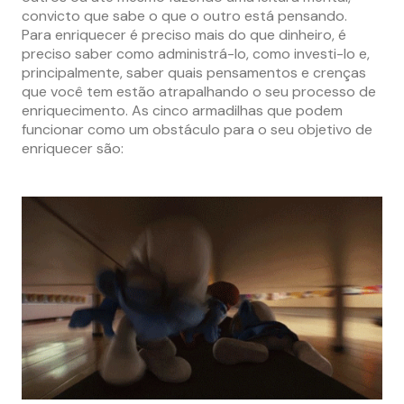
convicto que sabe o que o outro está pensando.
Para enriquecer é preciso mais do que dinheiro, é
preciso saber como administrá-lo, como investi-lo e,
principalmente, saber quais pensamentos e crenças
que você tem estão atrapalhando o seu processo de
enriquecimento. As cinco armadilhas que podem
funcionar como um obstáculo para o seu objetivo de
enriquecer são: