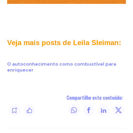
Veja mais posts de Leila Sleiman:
O autoconhecimento como combustível para
enriquecer
Compartilhe este conteúdo: