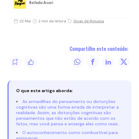
Nathalia Arcuri
22 Mai
2 min de leitura
Dicas de Riqueza
Compartilhe este conteúdo:
O que este artigo aborda:
As armadilhas do pensamento ou distorções
cognitivas são uma forma errada de interpretar a
realidade. Assim, as distorções cognitivas são
pensamentos que não estão de acordo com os
fatos, mas você pensa e enxerga eles como reais.
O autoconhecimento como combustível para
enriquecer