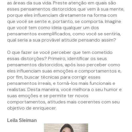
as áreas da sua vida. Preste atenção em quais são
esses pensamentos distorcidos que vem à sua mente,
porque eles influenciam diretamente na forma com
que você se sente e, portanto, se comporta. Imagine
que você tem como ideia qualquer um dos
pensamentos exemplificados, como você se sentiria,
qual seria a sua provável atitude pensando assim?
O que fazer se você perceber que tem cometido
essas distorções? Primeiro, identificar os seus
pensamentos distorcidos, após isso perceber como
eles influenciam suas emoções e comportamentos e,
por fim, buscar técnicas para corrigir esses
pensamentos irreais, e torná-los mais funcionais e
realistas. Desta maneira, você melhora o seu humor e
suas emoções e se permite ter novos
comportamentos, atitudes mais coerentes com seu
objetivo de enriquecer.
Leila Sleiman