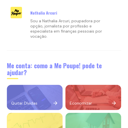
Nathalia Arcuri
Sou a Nathalia Arcuri, poupadora por
opção, jornalista por profissão e
especialista em finanças pessoais por
vocação.
Me conta: como a Me Poupe! pode te
ajudar?
Quitar Dívidas
Economizar