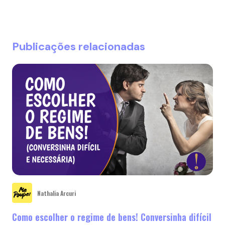
Publicações relacionadas
Nathalia Arcuri
Como escolher o regime de bens! Conversinha difícil