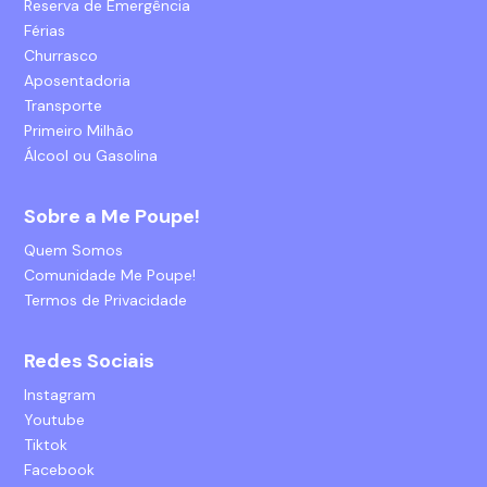
Reserva de Emergência
Férias
Churrasco
Aposentadoria
Transporte
Primeiro Milhão
Álcool ou Gasolina
Sobre a Me Poupe!
Quem Somos
Comunidade Me Poupe!
Termos de Privacidade
Redes Sociais
Instagram
Youtube
Tiktok
Facebook