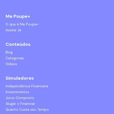
Me Poupe+
O que é Me Poupe+
Assine Já
Conteúdos
Blog
Categorias
Vídeos
Simuladores
Independência Financeira
Investimentos
Juros Composto
Alugar o Financiar
Quanto Custa seu Tempo