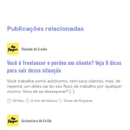
Publicações relacionadas
Vivendo de Freela
Você é freelancer e perdeu um cliente? Veja 8 dicas
para sair dessa situação
Você trabalha como autônomo, tem seus clientes, mas, de
repente, um deles sai do seu fluxo de trabalho por qualquer
motivo. Hora de se desesperar? […]
28 Nov
4 min de leitura
Dicas de Riqueza
Assinatura de Estilo