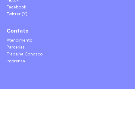
Tiktok
Facebook
Twitter (X)
Contato
Atendimento
Parcerias
Trabalhe Conosco
Imprensa