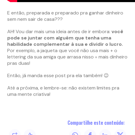
E então, preparada e preparado pra ganhar dinheiro
sem nem sair de casa???
AH! Vou dar mais uma ideia antes de ir embora:
você
pode se juntar com alguém que tenha uma
habilidade complementar à sua e dividir o lucro.
Por exemplo, a jaqueta que você não usa mais + o
lettering da sua amiga que arrasa nisso = mais dinheiro
pras duas!
Então, já manda esse post pra ela também! 😉
Até a próxima, e lembre-se: não existem limites pra
uma mente criativa!
Compartilhe este conteúdo: