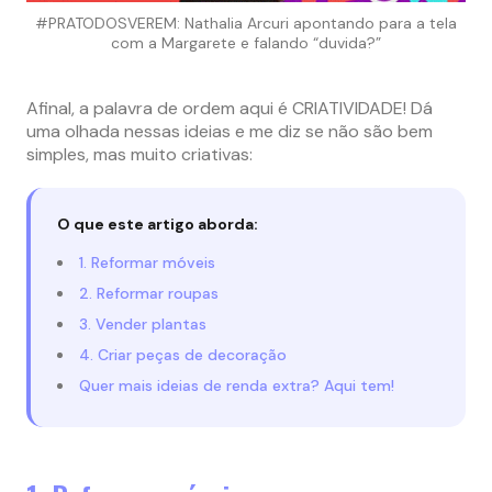
#PRATODOSVEREM: Nathalia Arcuri apontando para a tela
com a Margarete e falando “duvida?”
Afinal, a palavra de ordem aqui é CRIATIVIDADE! Dá
uma olhada nessas ideias e me diz se não são bem
simples, mas muito criativas:
O que este artigo aborda:
1. Reformar móveis
2. Reformar roupas
3. Vender plantas
4. Criar peças de decoração
Quer mais ideias de renda extra? Aqui tem!