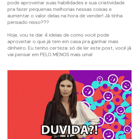
pode aproveitar suas habilidades e sua criatividade
pra fazer pequenas melhorias nessas coisas e
aumentar o valor delas na hora de vender! Já tinha
pensado nisso???
Hoje, vou te dar 4 ideias de como você pode
aproveitar o que já tem em casa pra ganhar mais
dinheiro. Eu tenho certeza: só de ler este post, você já
vai pensar em PELO MENOS mais uma!