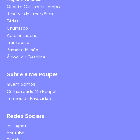
Quanto Custa seu Tempo
Reserva de Emergência
Férias
Churrasco
Aposentadoria
Transporte
Primeiro Milhão
Álcool ou Gasolina
Sobre a Me Poupe!
Quem Somos
Comunidade Me Poupe!
Termos de Privacidade
Redes Sociais
Instagram
Youtube