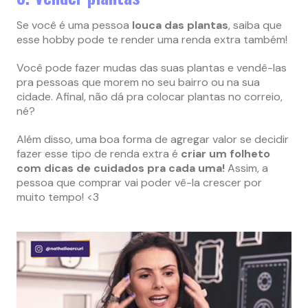
Se você é uma pessoa
louca das plantas
, saiba que
esse hobby pode te render uma renda extra também!
Você pode fazer mudas das suas plantas e vendê-las
pra pessoas que morem no seu bairro ou na sua
cidade. Afinal, não dá pra colocar plantas no correio,
né?
Além disso, uma boa forma de agregar valor se decidir
fazer esse tipo de renda extra é
criar um folheto
com dicas de cuidados pra cada uma!
Assim, a
pessoa que comprar vai poder vê-la crescer por
muito tempo! <3