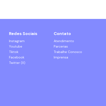
Redes Sociais
Contato
Instagram
Atendimento
Youtube
Parcerias
Tiktok
Trabalhe Conosco
Facebook
Imprensa
Twitter (X)