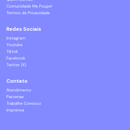
Comunidade Me Poupe!
Termos de Privacidade
Redes Sociais
Instagram
Youtube
Tiktok
Facebook
Twitter (X)
Contato
Atendimento
Parcerias
Trabalhe Conosco
Imprensa