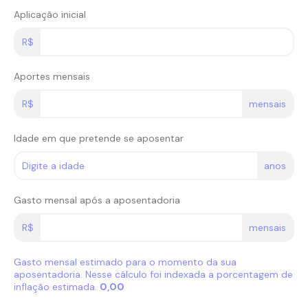
Aplicação inicial
R$
Aportes mensais
R$
mensais
Idade em que pretende se aposentar
anos
Gasto mensal após a aposentadoria
R$
mensais
Gasto mensal estimado para o momento da sua
aposentadoria. Nesse cálculo foi indexada a porcentagem de
inflação estimada.
0,00