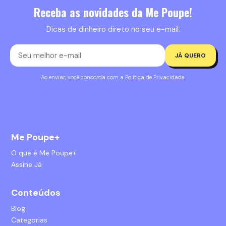
Receba as novidades da Me Poupe!
Dicas de dinheiro direto no seu e-mail.
JÁ QUERO
Ao enviar, você concorda com a
Política de Privacidade
.
Me Poupe+
O que é Me Poupe+
Assine Já
Conteúdos
Blog
Categorias