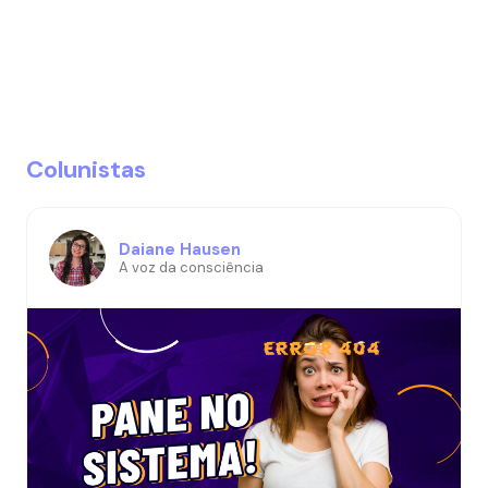
Colunistas
Daiane Hausen
A voz da consciência