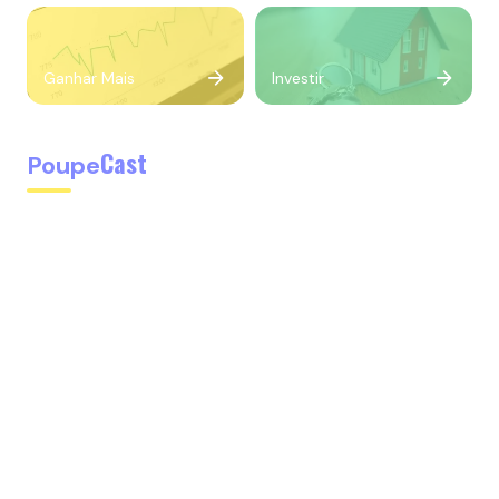
Ganhar Mais
Investir
Cast
Poupe