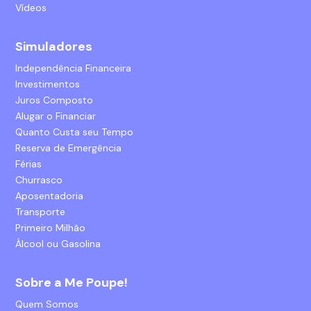
Vídeos
Simuladores
Independência Financeira
Investimentos
Juros Composto
Alugar o Financiar
Quanto Custa seu Tempo
Reserva de Emergência
Férias
Churrasco
Aposentadoria
Transporte
Primeiro Milhão
Álcool ou Gasolina
Sobre a Me Poupe!
Quem Somos