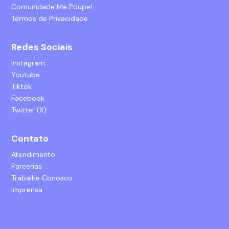
Comunidade Me Poupe!
Termos de Privacidade
Redes Sociais
Instagram
Youtube
Tiktok
Facebook
Twitter (X)
Contato
Atendimento
Parcerias
Trabalhe Conosco
Imprensa