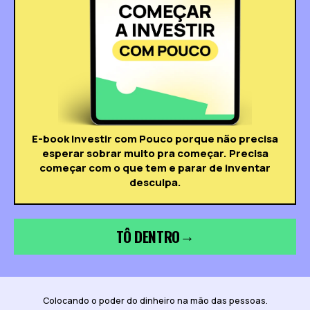
E-book Investir com Pouco porque não precisa
esperar sobrar muito pra começar. Precisa
começar com o que tem e parar de inventar
desculpa.
TÔ DENTRO
→
Colocando o poder do dinheiro na mão das pessoas.