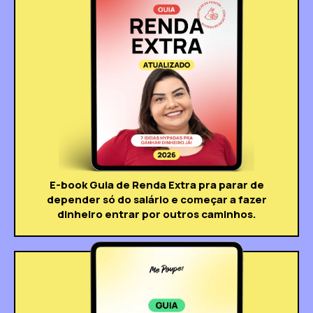
E-book Guia de Renda Extra pra parar de
depender só do salário e começar a fazer
dinheiro entrar por outros caminhos.