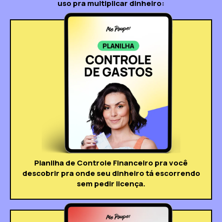
uso pra multiplicar dinheiro:
Planilha de Controle Financeiro pra você
descobrir pra onde seu dinheiro tá escorrendo
sem pedir licença.