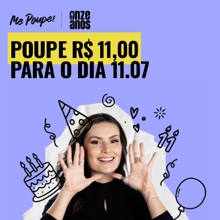
POUPE R$ 11,00
PARA O DIA 11.07